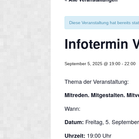
Diese Veranstaltung hat bereits sta
Infotermin 
September 5, 2025 @ 19:00
-
22:00
Thema der Veranstaltung:
Mitreden. Mitgestalten. Mit
Wann:
Freitag, 5. Septembe
Datum:
19:00 Uhr
Uhrzeit: