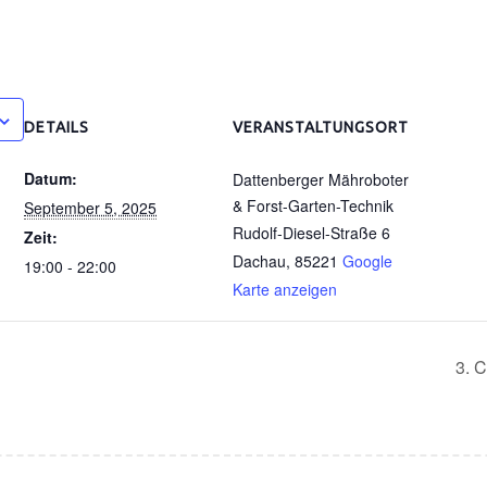
DETAILS
VERANSTALTUNGSORT
Datum:
Dattenberger Mähroboter
& Forst-Garten-Technik
September 5, 2025
Rudolf-Diesel-Straße 6
Zeit:
Dachau
,
85221
Google
19:00 - 22:00
Karte anzeigen
3. C