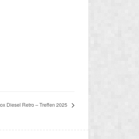
ox Diesel Retro – Treffen 2025