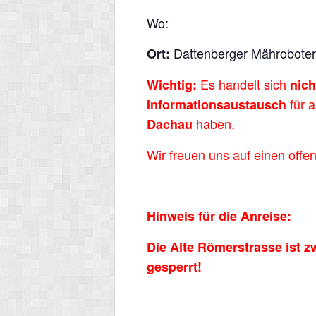
Wo:
Dattenberger Mähroboter
Ort:
Es handelt sich
Wichtig:
nich
für a
Informationsaustausch
haben.
Dachau
Wir freuen uns auf einen offe
Hinweis für die Anreise:
Die Alte Römerstrasse ist 
gesperrt!