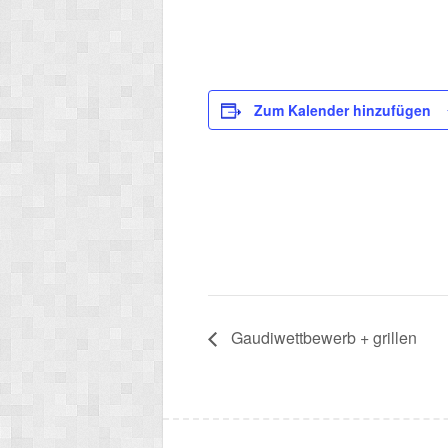
Zum Kalender hinzufügen
Gaudiwettbewerb + grillen