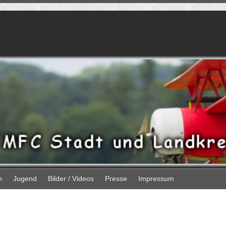
n
Jugend
Bilder / Videos
Presse
Impressum