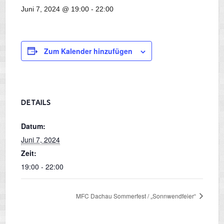
Juni 7, 2024 @ 19:00
-
22:00
Zum Kalender hinzufügen
DETAILS
Datum:
Juni 7, 2024
Zeit:
19:00 - 22:00
MFC Dachau Sommerfest / „Sonnwendfeier“